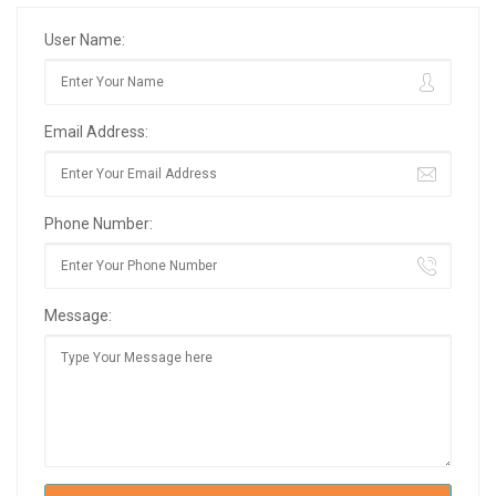
User Name:
Email Address:
Phone Number:
Message: