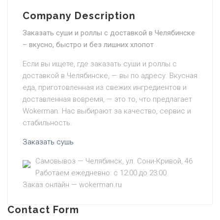
Company Description
Заказать суши и роллы с доставкой в Челябинске
– вкусно, быстро и без лишних хлопот
Если вы ищете, где заказать суши и роллы с
доставкой в Челябинске, — вы по адресу. Вкусная
еда, приготовленная из свежих ингредиентов и
доставленная вовремя, — это то, что предлагает
Wokerman. Нас выбирают за качество, сервис и
стабильность.
Заказать сушь
Самовывоз — Челябинск, ул. Сони-Кривой, 46
Работаем ежедневно: с 12:00 до 23:00
Заказ онлайн — wokerman.ru
Contact Form