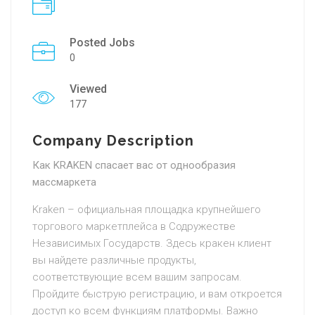
Posted Jobs
0
Viewed
177
Company Description
Как KRAKEN спасает вас от однообразия
массмаркета
Kraken – официальная площадка крупнейшего
торгового маркетплейса в Содружестве
Независимых Государств. Здесь кракен клиент
вы найдете различные продукты,
соответствующие всем вашим запросам.
Пройдите быструю регистрацию, и вам откроется
доступ ко всем функциям платформы. Важно