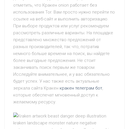
отметить, что Кракен onion работает без
использования Tor. Вам просто нужно перейти по
ссылке на веб-сайт и выполнить авторизацию.
При выборе продуктов или услуг рекомендуем
рассмотреть различные варианты. На площадке
представлено множество предложений от
разных производителей, так что, потратив
немного больше времени на поиск, вы найдете
более выгодные предложения. Не стоит
заканчивать поиск первым же товаром.
Исследуйте внимательнее, и у вас обязательно
будет успех. У нас также есть актуальные
зеркала сайта Кракен
кракен телеграм бот
,
которые обеспечат мгновенный доступ к
желаемому ресурсу.