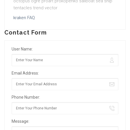
kraken FAQ
Contact Form
User Name:
Email Address:
Phone Number:
Message: