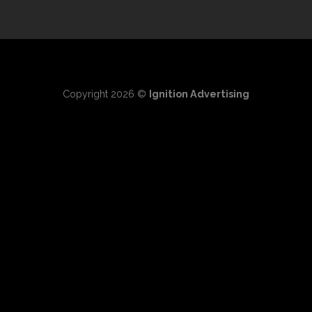
Copyright 2026 ©
Ignition Advertising