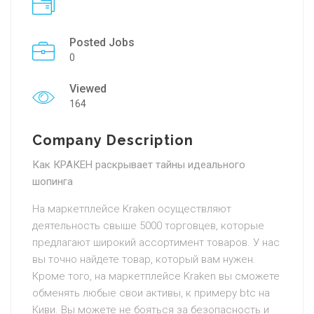
Posted Jobs
0
Viewed
164
Company Description
Как КРАКЕН раскрывает тайны идеального
шопинга
На маркетплейсе Kraken осуществляют
деятельность свыше 5000 торговцев, которые
предлагают широкий ассортимент товаров. У нас
вы точно найдете товар, который вам нужен.
Кроме того, на маркетплейсе Kraken вы сможете
обменять любые свои активы, к примеру btc на
Киви. Вы можете не бояться за безопасность и