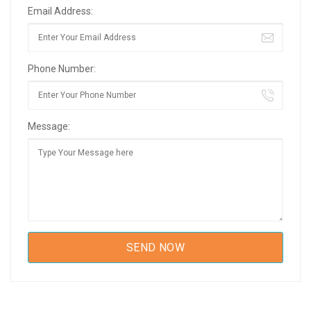
Email Address:
Phone Number:
Message: