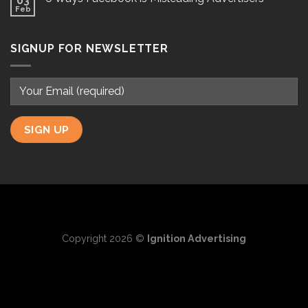
03
Feb
SIGNUP FOR NEWSLETTER
Copyright 2026 ©
Ignition Advertising