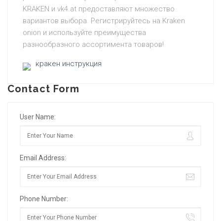
KRAKEN и vk4.at предоставляют множество
вариантов выбора. Регистрируйтесь на Kraken
onion и используйте преимущества
разнообразного ассортимента товаров!
кракен инструкция
Contact Form
User Name:
Email Address:
Phone Number: