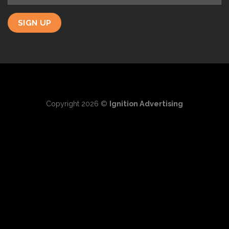
Copyright 2026 ©
Ignition Advertising