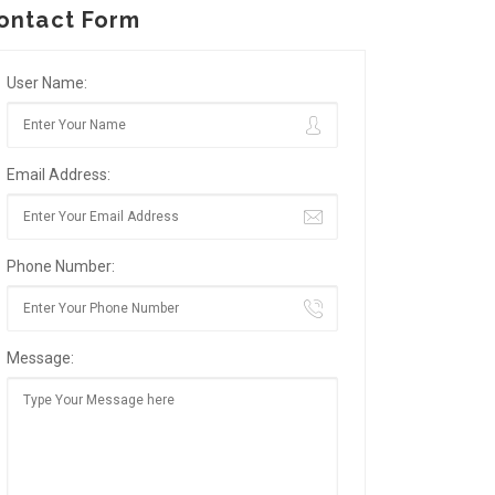
ontact Form
User Name:
Email Address:
Phone Number:
Message: