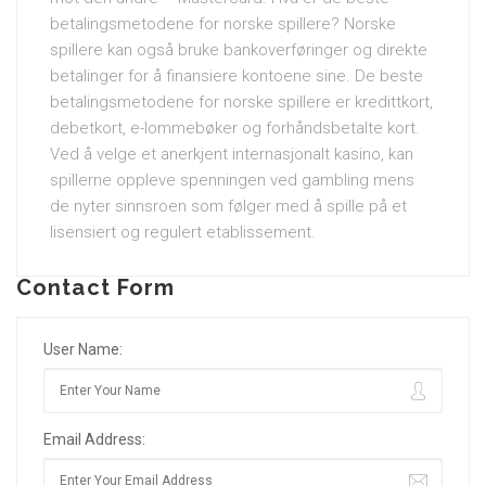
betalingsmetodene for norske spillere? Norske
spillere kan også bruke bankoverføringer og direkte
betalinger for å finansiere kontoene sine. De beste
betalingsmetodene for norske spillere er kredittkort,
debetkort, e-lommebøker og forhåndsbetalte kort.
Ved å velge et anerkjent internasjonalt kasino, kan
spillerne oppleve spenningen ved gambling mens
de nyter sinnsroen som følger med å spille på et
lisensiert og regulert etablissement.
Contact Form
User Name:
Email Address: