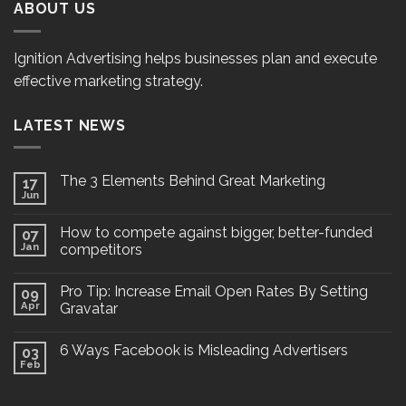
ABOUT US
Ignition Advertising helps businesses plan and execute
effective marketing strategy.
LATEST NEWS
The 3 Elements Behind Great Marketing
17
Jun
How to compete against bigger, better-funded
07
Jan
competitors
Pro Tip: Increase Email Open Rates By Setting
09
Apr
Gravatar
6 Ways Facebook is Misleading Advertisers
03
Feb