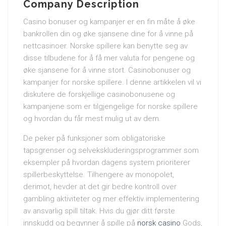
Company Description
Casino bonuser og kampanjer er en fin måte å øke
bankrollen din og øke sjansene dine for å vinne på
nettcasinoer. Norske spillere kan benytte seg av
disse tilbudene for å få mer valuta for pengene og
øke sjansene for å vinne stort. Casinobonuser og
kampanjer for norske spillere. I denne artikkelen vil vi
diskutere de forskjellige casinobonusene og
kampanjene som er tilgjengelige for norske spillere
og hvordan du får mest mulig ut av dem.
De peker på funksjoner som obligatoriske
tapsgrenser og selvekskluderingsprogrammer som
eksempler på hvordan dagens system prioriterer
spillerbeskyttelse. Tilhengere av monopolet,
derimot, hevder at det gir bedre kontroll over
gambling aktiviteter og mer effektiv implementering
av ansvarlig spill tiltak. Hvis du gjør ditt første
innskudd og begynner å spille på
norsk casino
Gods,