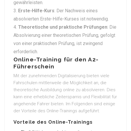
gewährleisten.
Erste-Hilfe-Kurs
: Der Nachweis eines
absolvierten Erste-Hilfe-Kurses ist notwendig.
Theoretische und praktische Prüfungen
: Die
Absolvierung einer theoretischen Prüfung, gefolgt
von einer praktischen Prüfung, ist zwingend
erforderlich.
Online-Training für den A2-
Führerschein
Mit der zunehmenden Digitalisierung bieten viele
Fahrschulen mittlerweile die Möglichkeit an, die
theoretische Ausbildung online zu absolvieren. Dies
kann eine erhebliche Zeitersparnis und Flexibilität für
angehende Fahrer bieten. Im Folgenden sind einige
der Vorteile des Online-Trainings aufgeführt:
Vorteile des Online-Trainings