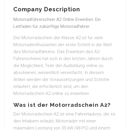
Company Description
Motorradführerschein A2 Online Erwerben: Ein
Leitfaden für zukünftige Motorradfahrer
Der Motorradschein der Klasse A2 ist für viele
Motorradenthusiasten der erste Schritt in die Welt
des Motorradfahrens. Das Erwerben des A2-
Führerscheins hat sich in den letzten Jahren durch
die Möglichkeit, Teile der Ausbildung online zu
absolvieren, wesentlich vereinfacht. In diesem
Artikel werden die Voraussetzungen und Schritte
erläutert, die erforderlich sind, um den
Motorradschein A2 online zu erwerben.
Was ist der Motorradschein A2?
Der Motorradschein A2 ist eine Fahrerlaubnis, die es
den Inhabern erlaubt, Motorräder mit einer
maximalen Leistung von 35 kW (48 PS) und einem