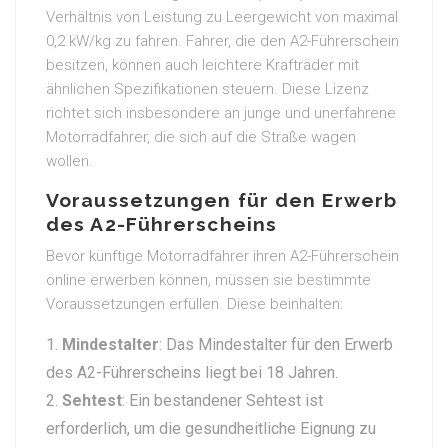
Verhältnis von Leistung zu Leergewicht von maximal
0,2 kW/kg zu fahren. Fahrer, die den A2-Führerschein
besitzen, können auch leichtere Krafträder mit
ähnlichen Spezifikationen steuern. Diese Lizenz
richtet sich insbesondere an junge und unerfahrene
Motorradfahrer, die sich auf die Straße wagen
wollen.
Voraussetzungen für den Erwerb
des A2-Führerscheins
Bevor künftige Motorradfahrer ihren A2-Führerschein
online erwerben können, müssen sie bestimmte
Voraussetzungen erfüllen. Diese beinhalten:
Mindestalter
: Das Mindestalter für den Erwerb
des A2-Führerscheins liegt bei 18 Jahren.
Sehtest
: Ein bestandener Sehtest ist
erforderlich, um die gesundheitliche Eignung zu