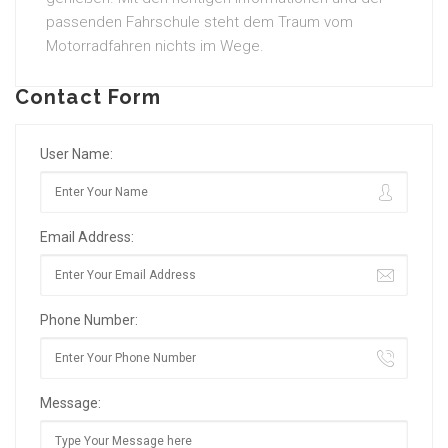
passenden Fahrschule steht dem Traum vom
Motorradfahren nichts im Wege.
Contact Form
User Name:
Email Address:
Phone Number:
Message: