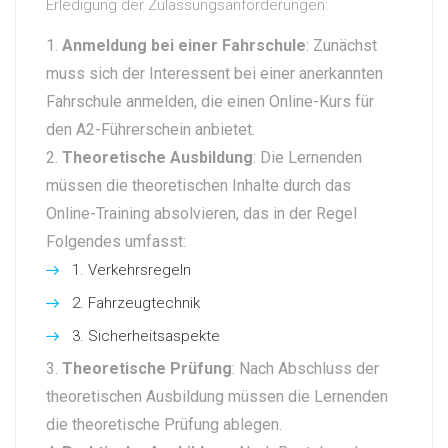
Erledigung der Zulassungsanforderungen:
Anmeldung bei einer Fahrschule
: Zunächst
muss sich der Interessent bei einer anerkannten
Fahrschule anmelden, die einen Online-Kurs für
den A2-Führerschein anbietet.
Theoretische Ausbildung
: Die Lernenden
müssen die theoretischen Inhalte durch das
Online-Training absolvieren, das in der Regel
Folgendes umfasst:
Verkehrsregeln
Fahrzeugtechnik
Sicherheitsaspekte
Theoretische Prüfung
: Nach Abschluss der
theoretischen Ausbildung müssen die Lernenden
die theoretische Prüfung ablegen.