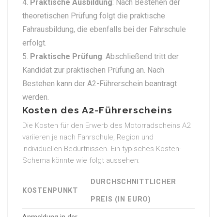
Praktische Ausbildung
: Nach Bestehen der
theoretischen Prüfung folgt die praktische
Fahrausbildung, die ebenfalls bei der Fahrschule
erfolgt.
Praktische Prüfung
: Abschließend tritt der
Kandidat zur praktischen Prüfung an. Nach
Bestehen kann der A2-Führerschein beantragt
werden.
Kosten des A2-Führerscheins
Die Kosten für den Erwerb des Motorradscheins A2
variieren je nach Fahrschule, Region und
individuellen Bedürfnissen. Ein typisches Kosten-
Schema könnte wie folgt aussehen:
DURCHSCHNITTLICHER
KOSTENPUNKT
PREIS (IN EURO)