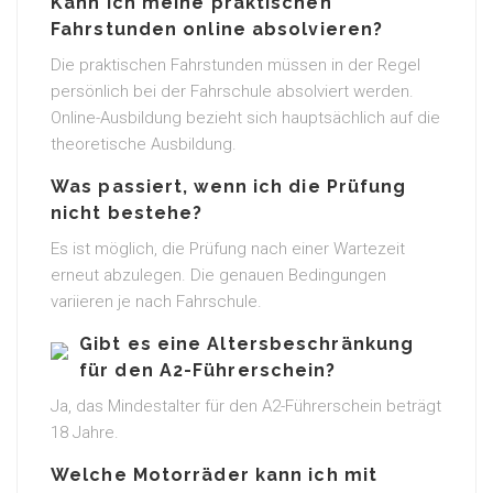
Kann ich meine praktischen
Fahrstunden online absolvieren?
Die praktischen Fahrstunden müssen in der Regel
persönlich bei der Fahrschule absolviert werden.
Online-Ausbildung bezieht sich hauptsächlich auf die
theoretische Ausbildung.
Was passiert, wenn ich die Prüfung
nicht bestehe?
Es ist möglich, die Prüfung nach einer Wartezeit
erneut abzulegen. Die genauen Bedingungen
variieren je nach Fahrschule.
Gibt es eine Altersbeschränkung
für den A2-Führerschein?
Ja, das Mindestalter für den A2-Führerschein beträgt
18 Jahre.
Welche Motorräder kann ich mit