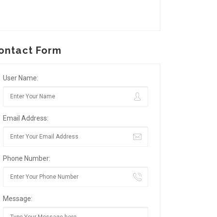
ontact Form
User Name:
Email Address:
Phone Number:
Message: