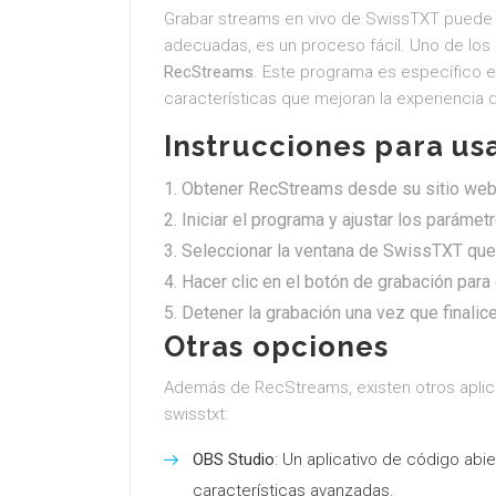
Grabar streams en vivo de SwissTXT puede 
adecuadas, es un proceso fácil. Uno de lo
RecStreams
. Este programa es específico e
características que mejoran la experiencia 
Instrucciones para u
Obtener RecStreams desde su sitio web
Iniciar el programa y ajustar los paráme
Seleccionar la ventana de SwissTXT que 
Hacer clic en el botón de grabación para
Detener la grabación una vez que finalice
Otras opciones
Además de RecStreams, existen otros aplic
swisstxt:
OBS Studio
: Un aplicativo de código abie
características avanzadas.