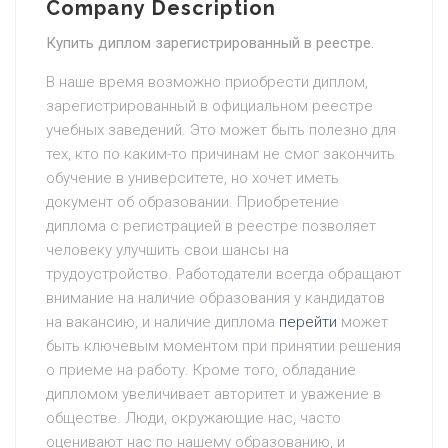
Company Description
Купить диплом зарегистрированный в реестре.
В наше время возможно приобрести диплом,
зарегистрированный в официальном реестре
учебных заведений. Это может быть полезно для
тех, кто по каким-то причинам не смог закончить
обучение в университете, но хочет иметь
документ об образовании. Приобретение
диплома с регистрацией в реестре позволяет
человеку улучшить свои шансы на
трудоустройство. Работодатели всегда обращают
внимание на наличие образования у кандидатов
на вакансию, и наличие диплома
перейти
может
быть ключевым моментом при принятии решения
о приеме на работу. Кроме того, обладание
дипломом увеличивает авторитет и уважение в
обществе. Люди, окружающие нас, часто
оценивают нас по нашему образованию, и