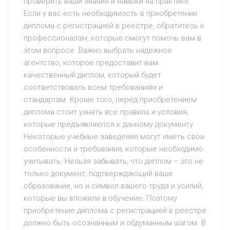
проверить ваши знания и навыки на практике.
Если у вас есть необходимость в приобретении
диплома с регистрацией в реестре, обратитесь к
профессионалам, которые смогут помочь вам в
этом вопросе. Важно выбрать надежное
агентство, которое предоставит вам
качественный диплом, который будет
соответствовать всем требованиям и
стандартам. Кроме того, перед приобретением
диплома стоит узнать все правила и условия,
которые предъявляются к данному документу.
Некоторые учебные заведения могут иметь свои
особенности и требования, которые необходимо
учитывать. Нельзя забывать, что диплом – это не
только документ, подтверждающий ваше
образование, но и символ вашего труда и усилий,
которые вы вложили в обучение. Поэтому
приобретение диплома с регистрацией в реестре
должно быть осознанным и обдуманным шагом. В