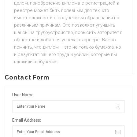
целом, приобретение диплома с регистрацией в
реестре может быть полезным для тех, кто
имеет сложности с получением образования по
различным причинам. Это позволяет улучшить
шансы на трудоустройство, повысить авторитет в
обществе и добиться успеха в карьере. Важно
помнить, что диплом – это не только бумажка, но
и результат вашего труда и усилий, которые вы
вложили в обучение.
Contact Form
User Name:
Email Address: