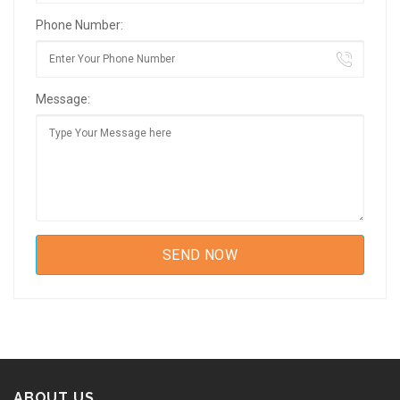
Phone Number:
Message:
ABOUT US