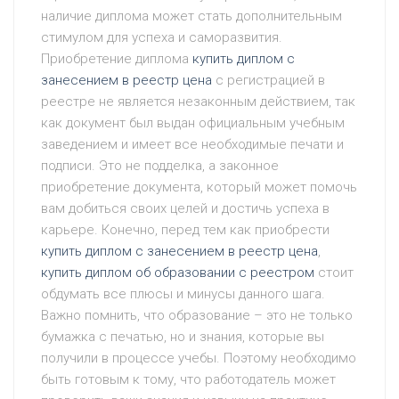
наличие диплома может стать дополнительным
стимулом для успеха и саморазвития.
Приобретение диплома
купить диплом с
занесением в реестр цена
с регистрацией в
реестре не является незаконным действием, так
как документ был выдан официальным учебным
заведением и имеет все необходимые печати и
подписи. Это не подделка, а законное
приобретение документа, который может помочь
вам добиться своих целей и достичь успеха в
карьере. Конечно, перед тем как приобрести
купить диплом с занесением в реестр цена
,
купить диплом об образовании с реестром
стоит
обдумать все плюсы и минусы данного шага.
Важно помнить, что образование – это не только
бумажка с печатью, но и знания, которые вы
получили в процессе учебы. Поэтому необходимо
быть готовым к тому, что работодатель может