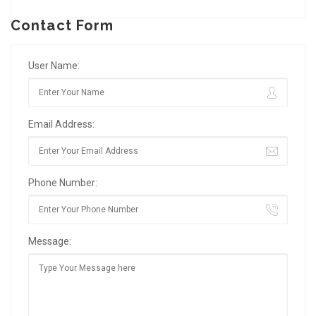
Contact Form
User Name:
Email Address:
Phone Number:
Message: