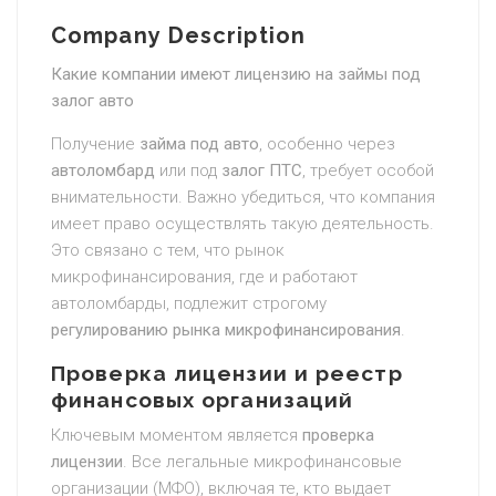
Company Description
Какие компании имеют лицензию на займы под
залог авто
Получение
займа под авто
, особенно через
автоломбард
или под
залог ПТС
, требует особой
внимательности. Важно убедиться, что компания
имеет право осуществлять такую деятельность.
Это связано с тем, что рынок
микрофинансирования, где и работают
автоломбарды, подлежит строгому
регулированию рынка микрофинансирования
.
Проверка лицензии и реестр
финансовых организаций
Ключевым моментом является
проверка
лицензии
. Все легальные микрофинансовые
организации (МФО), включая те, кто выдает