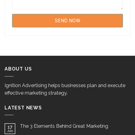
ABOUT US
Ignition Advertising helps businesses plan and execute
effective marketing strategy.
LATEST NEWS
The 3 Elements Behind Great Marketing
17
Jun