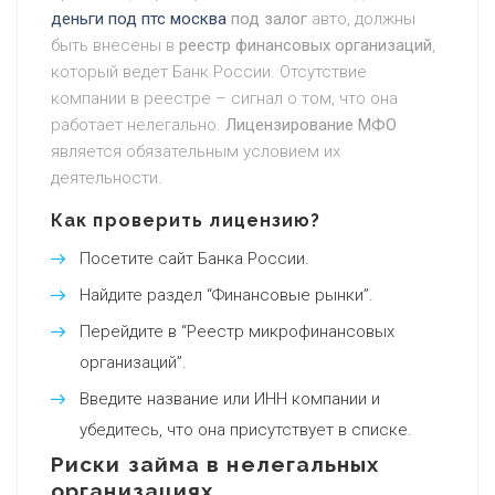
деньги под птс москва
под залог
авто, должны
быть внесены в
реестр финансовых организаций
,
который ведет Банк России. Отсутствие
компании в реестре – сигнал о том, что она
работает нелегально.
Лицензирование МФО
является обязательным условием их
деятельности.
Как проверить лицензию?
Посетите сайт Банка России.
Найдите раздел “Финансовые рынки”.
Перейдите в “Реестр микрофинансовых
организаций”.
Введите название или ИНН компании и
убедитесь, что она присутствует в списке.
Риски займа в нелегальных
организациях