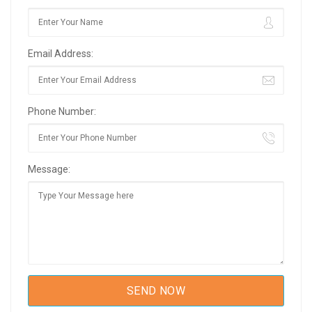
Email Address:
Phone Number:
Message: