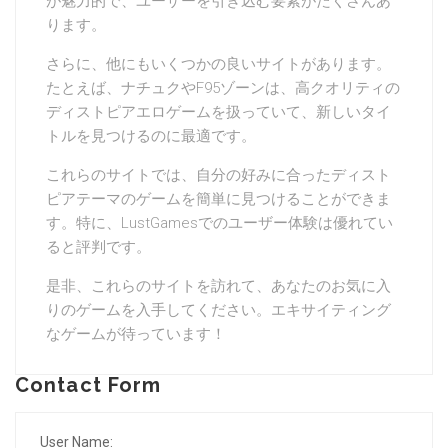
が魅力的で、ユーザーを引き込む要素がたくさんあ
ります。
さらに、他にもいくつかの良いサイトがあります。
たとえば、ナチュクやF95ゾーンは、高クオリティの
ディストピアエロゲームを扱っていて、新しいタイ
トルを見つけるのに最適です。
これらのサイトでは、自分の好みに合ったディスト
ピアテーマのゲームを簡単に見つけることができま
す。特に、LustGamesでのユーザー体験は優れてい
ると評判です。
是非、これらのサイトを訪れて、あなたのお気に入
りのゲームを入手してください。エキサイティング
なゲームが待っています！
Contact Form
User Name: