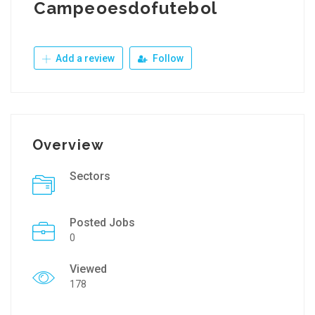
Campeoesdofutebol
Add a review
Follow
Overview
Sectors
Posted Jobs
0
Viewed
178