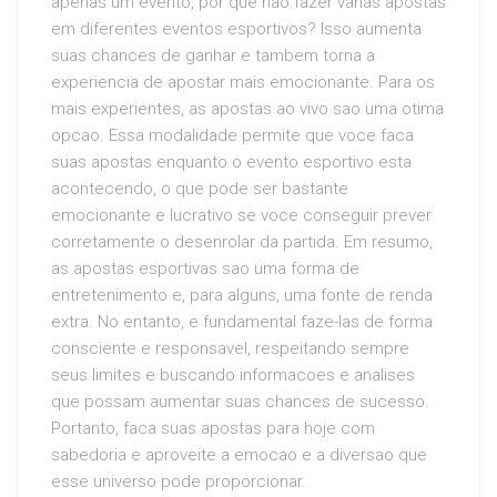
apenas um evento, por que nao fazer varias apostas
em diferentes eventos esportivos? Isso aumenta
suas chances de ganhar e tambem torna a
experiencia de apostar mais emocionante. Para os
mais experientes, as apostas ao vivo sao uma otima
opcao. Essa modalidade permite que voce faca
suas apostas enquanto o evento esportivo esta
acontecendo, o que pode ser bastante
emocionante e lucrativo se voce conseguir prever
corretamente o desenrolar da partida. Em resumo,
as apostas esportivas sao uma forma de
entretenimento e, para alguns, uma fonte de renda
extra. No entanto, e fundamental faze-las de forma
consciente e responsavel, respeitando sempre
seus limites e buscando informacoes e analises
que possam aumentar suas chances de sucesso.
Portanto, faca suas apostas para hoje com
sabedoria e aproveite a emocao e a diversao que
esse universo pode proporcionar.