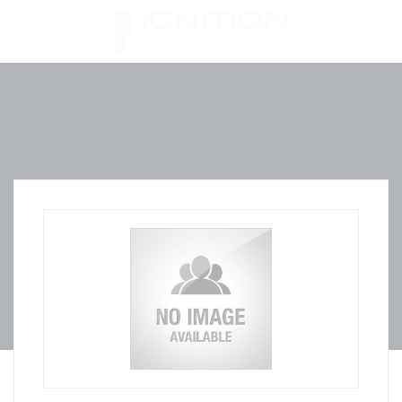
Skip
to
content