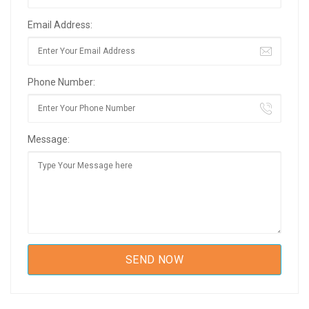
Email Address:
Phone Number:
Message: