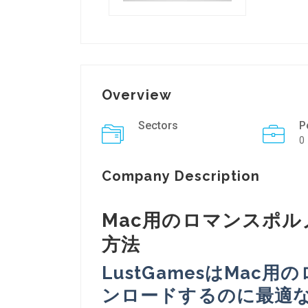
Overview
Sectors
P
0
Company Description
Mac用のロマンスポ
方法
LustGamesはMa
ンロードするのに最適