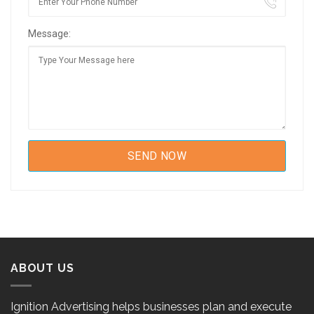
Message:
ABOUT US
Ignition Advertising helps businesses plan and execute