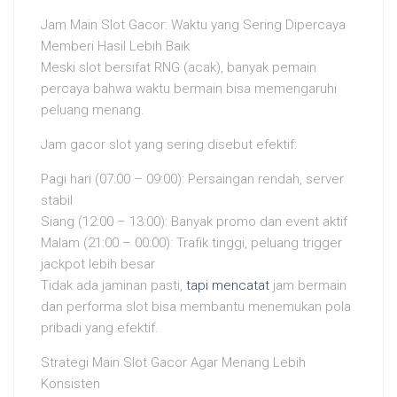
Jam Main Slot Gacor: Waktu yang Sering Dipercaya
Memberi Hasil Lebih Baik
Meski slot bersifat RNG (acak), banyak pemain
percaya bahwa waktu bermain bisa memengaruhi
peluang menang.
Jam gacor slot yang sering disebut efektif:
Pagi hari (07:00 – 09:00): Persaingan rendah, server
stabil
Siang (12:00 – 13:00): Banyak promo dan event aktif
Malam (21:00 – 00:00): Trafik tinggi, peluang trigger
jackpot lebih besar
Tidak ada jaminan pasti,
tapi mencatat
jam bermain
dan performa slot bisa membantu menemukan pola
pribadi yang efektif.
Strategi Main Slot Gacor Agar Menang Lebih
Konsisten