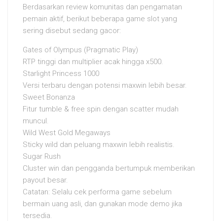
Berdasarkan review komunitas dan pengamatan
pemain aktif, berikut beberapa game slot yang
sering disebut sedang gacor:
Gates of Olympus (Pragmatic Play)
RTP tinggi dan multiplier acak hingga x500.
Starlight Princess 1000
Versi terbaru dengan potensi maxwin lebih besar.
Sweet Bonanza
Fitur tumble & free spin dengan scatter mudah
muncul.
Wild West Gold Megaways
Sticky wild dan peluang maxwin lebih realistis.
Sugar Rush
Cluster win dan pengganda bertumpuk memberikan
payout besar.
Catatan: Selalu cek performa game sebelum
bermain uang asli, dan gunakan mode demo jika
tersedia.