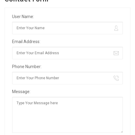
User Name:
Email Address:
Phone Number:
Message: