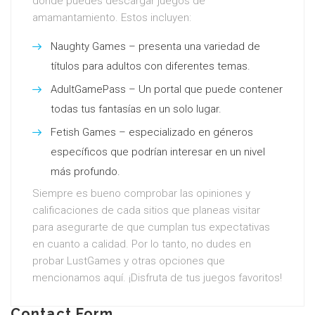
donde puedes descargar juegos de
amamantamiento. Estos incluyen:
Naughty Games – presenta una variedad de
títulos para adultos con diferentes temas.
AdultGamePass – Un portal que puede contener
todas tus fantasías en un solo lugar.
Fetish Games – especializado en géneros
específicos que podrían interesar en un nivel
más profundo.
Siempre es bueno comprobar las opiniones y
calificaciones de cada sitios que planeas visitar
para asegurarte de que cumplan tus expectativas
en cuanto a calidad. Por lo tanto, no dudes en
probar LustGames y otras opciones que
mencionamos aquí. ¡Disfruta de tus juegos favoritos!
Contact Form