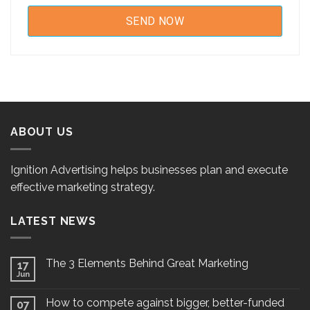
ABOUT US
Ignition Advertising helps businesses plan and execute
effective marketing strategy.
LATEST NEWS
The 3 Elements Behind Great Marketing
17
Jun
How to compete against bigger, better-funded
07