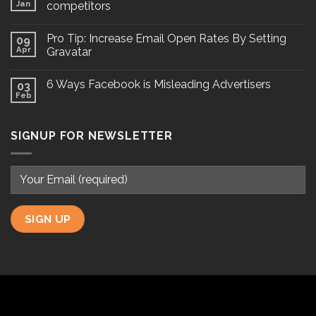
Jan
competitors
Pro Tip: Increase Email Open Rates By Setting
09
Apr
Gravatar
6 Ways Facebook is Misleading Advertisers
03
Feb
SIGNUP FOR NEWSLETTER