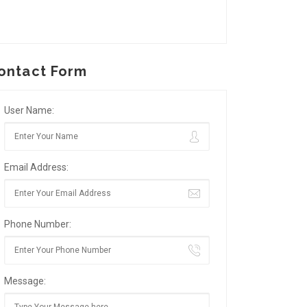
ontact Form
User Name:
Email Address:
Phone Number:
Message: