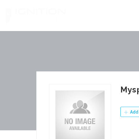
Skip
to
content
Mys
Add 