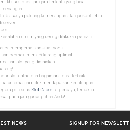
ent khusus pada jam-jam tertentu yang bisa
kemenangan.
entu, biasanya peluang kemenangan atau jackpot lebih
i server.
acor
a kesalahan umum yang sering dilakukan pemain:
 tanpa memperhatikan sisa modal.
usan bermain menjadi kurang optimal.
rmainan slot yang dimainkan.
karang!
acor slot online dan bagaimana cara terbaik
patan emas ini untuk mendapatkan keuntungan
gera pilih situs
Slot Gacor
terpercaya, terapkan
besar pada jam gacor pilihan Anda!
TEST NEWS
SIGNUP FOR NEWSLETT