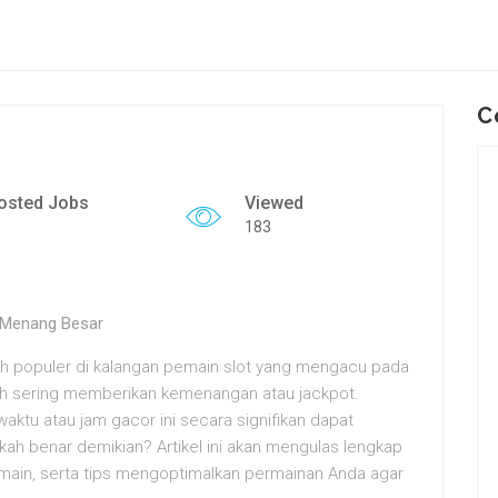
C
osted Jobs
Viewed
183
k Menang Besar
ilah populer di kalangan pemain slot yang mengacu pada
bih sering memberikan kemenangan atau jackpot.
tu atau jam gacor ini secara signifikan dapat
h benar demikian? Artikel ini akan mengulas lengkap
ermain, serta tips mengoptimalkan permainan Anda agar