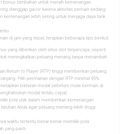
an bonus tambahan untuk meraih kemenangan.
ering dianggap gacor karena aktivitas pemain sedang
n kemenangan lebih sering untuk menjaga daya tarik
entu
in di jam yang tepat, terapkan beberapa tips berikut:
 yang diberikan oleh situs slot terpercaya, seperti
 untuk meningkatkan peluang menang tanpa menambah
ngan Return to Player (RTP) tinggi memberikan peluang
panjang. Pilih permainan dengan RTP minimal 95%.
menetapkan batasan modal sebelum mulai bermain di
enghabiskan modal terlalu cepat.
miliki pola unik dalam memberikan kemenangan.
i taruhan Anda agar peluang menang lebih tinggi.
wa waktu tertentu benar-benar memiliki pola
h yang pasti.