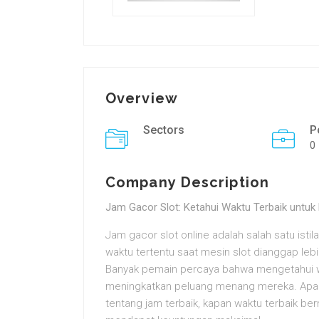
Overview
Sectors
P
0
Company Description
Jam Gacor Slot: Ketahui Waktu Terbaik untu
Jam gacor slot online adalah salah satu ist
waktu tertentu saat mesin slot dianggap le
Banyak pemain percaya bahwa mengetahui wak
meningkatkan peluang menang mereka. Apaka
tentang jam terbaik, kapan waktu terbaik b