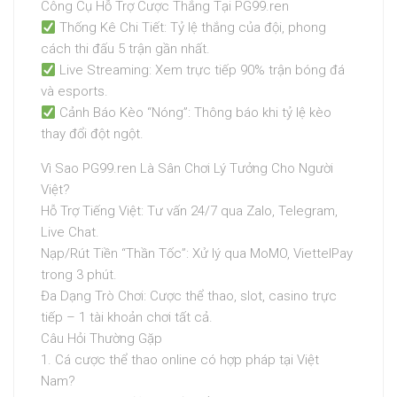
Công Cụ Hỗ Trợ Cược Thắng Tại PG99.ren
Thống Kê Chi Tiết: Tỷ lệ thắng của đội, phong
cách thi đấu 5 trận gần nhất.
Live Streaming: Xem trực tiếp 90% trận bóng đá
và esports.
Cảnh Báo Kèo “Nóng”: Thông báo khi tỷ lệ kèo
thay đổi đột ngột.
Vì Sao PG99.ren Là Sân Chơi Lý Tưởng Cho Người
Việt?
Hỗ Trợ Tiếng Việt: Tư vấn 24/7 qua Zalo, Telegram,
Live Chat.
Nạp/Rút Tiền “Thần Tốc”: Xử lý qua MoMO, ViettelPay
trong 3 phút.
Đa Dạng Trò Chơi: Cược thể thao, slot, casino trực
tiếp – 1 tài khoản chơi tất cả.
Câu Hỏi Thường Gặp
1. Cá cược thể thao online có hợp pháp tại Việt
Nam?