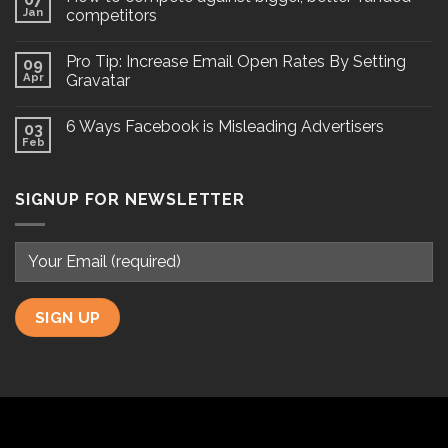
Jan
competitors
Pro Tip: Increase Email Open Rates By Setting
09
Apr
Gravatar
6 Ways Facebook is Misleading Advertisers
03
Feb
SIGNUP FOR NEWSLETTER