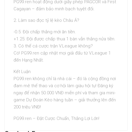
PG99.ren hoạt động dưới giấy phép PAGCOR và First
Cagayan – đảm bảo minh bạch tuyệt đối.
2. Làm sao đọc tỷ lệ kèo Châu Á?
-0.5: Đội chấp thắng mới ăn tiền.
+1.25: Đội được chấp thua 1 bàn vẫn thắng nửa tiền.
3. Có thể cá cược trận V.League không?
Có! PG99.ren cập nhật mọi giải đấu từ V.League 1
đến Hạng Nhất.
Kết Luận
PG99.ren không chỉ là nhà cái – đó là cộng đồng nơi
đam mê thể thao và cơ hội làm giàu hội tụ! Đăng ký
ngay để nhận 50.000 VNĐ miễn phí và tham gia mini-
game Dự Đoán Kèo hàng tuần – giải thưởng lên đến
200 triệu VNĐ!
PG99.ren – Đặt Cược Chuẩn, Thắng Lợi Lớn!