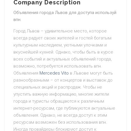
Company Description
Объявления города Львов для доступа используй
впн.
Город Львов – удивительное место, которое
всегда радует своих жителей и гостей богатым
культурным наследием, уютными улочками и
вкуснейшей кухней. Однако, чтобы быть в курсе
всех событий и актуальных объявлений города,
возможно, потребуется использовать впн.
Объявления
Mercedes Vito
в Львове могут быть
разнообразными – от концертов и выставок до
специальных акций и распродаж. Чтобы не
упустить важную информацию, многие жители
города и туристы обращаются к различным
интернет-ресурсам, где публикуются актуальные
объявления. Однако, не всегда доступ к этим
ресурсам возможен без использования впн.
Иногда провайдеры блокируют доступ к