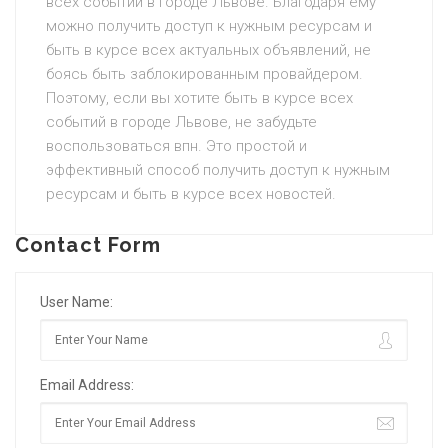
всех событий в городе Львове. Благодаря ему
можно получить доступ к нужным ресурсам и
быть в курсе всех актуальных объявлений, не
боясь быть заблокированным провайдером.
Поэтому, если вы хотите быть в курсе всех
событий в городе Львове, не забудьте
воспользоваться впн. Это простой и
эффективный способ получить доступ к нужным
ресурсам и быть в курсе всех новостей.
Contact Form
User Name:
Email Address: