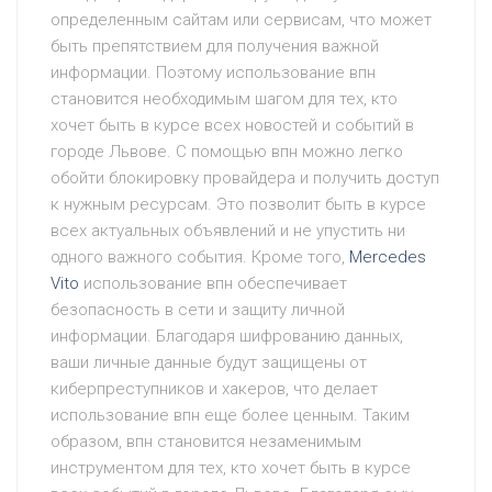
определенным сайтам или сервисам, что может
быть препятствием для получения важной
информации. Поэтому использование впн
становится необходимым шагом для тех, кто
хочет быть в курсе всех новостей и событий в
городе Львове. С помощью впн можно легко
обойти блокировку провайдера и получить доступ
к нужным ресурсам. Это позволит быть в курсе
всех актуальных объявлений и не упустить ни
одного важного события. Кроме того,
Mercedes
Vito
использование впн обеспечивает
безопасность в сети и защиту личной
информации. Благодаря шифрованию данных,
ваши личные данные будут защищены от
киберпреступников и хакеров, что делает
использование впн еще более ценным. Таким
образом, впн становится незаменимым
инструментом для тех, кто хочет быть в курсе