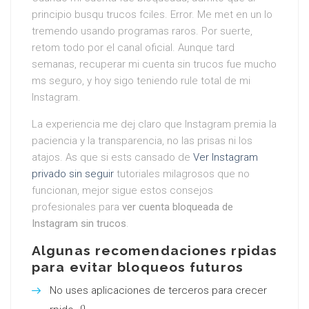
principio busqu trucos fciles. Error. Me met en un lo
tremendo usando programas raros. Por suerte,
retom todo por el canal oficial. Aunque tard
semanas, recuperar mi cuenta sin trucos fue mucho
ms seguro, y hoy sigo teniendo rule total de mi
Instagram.
La experiencia me dej claro que Instagram premia la
paciencia y la transparencia, no las prisas ni los
atajos. As que si ests cansado de
Ver Instagram
privado sin seguir
tutoriales milagrosos que no
funcionan, mejor sigue estos consejos
profesionales para
ver cuenta bloqueada de
Instagram sin trucos
.
Algunas recomendaciones rpidas
para evitar bloqueos futuros
No uses aplicaciones de terceros para crecer