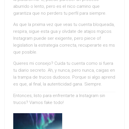
aburrido o lento, pero es el nico camino que
garantiza que no perders tu perfil para siempre.
As que la prxima vez que veas tu cuenta bloqueada,
respira, sigue esta gua y olvdate de atajos mgicos.
Instagram puede ser exigente, pero piece of
legislation la estrategia correcta, recuperarte es ms
que posible.
Quieres mi consejo? Cuida tu cuenta como si fuera
tu diario secreto. Ah, y nunca, pero nunca, caigas en
la trampa de trucos dudosos. Porque si algo aprend
es que, al final, la autenticidad gana. Siempre.
Entonces, listo para enfrentarte a Instagram sin
trucos? Vamos fake todo!