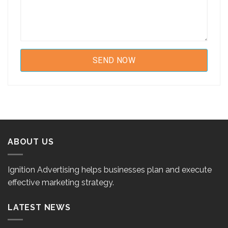
ABOUT US
Ignition Advertising helps businesses plan and execute
effective marketing strategy.
LATEST NEWS