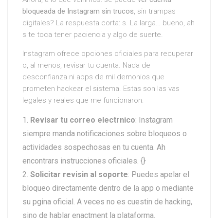
bloqueada de Instagram sin trucos
, sin trampas
digitales? La respuesta corta: s. La larga… bueno, ah
s te toca tener paciencia y algo de suerte.
Instagram ofrece opciones oficiales para recuperar
o, al menos, revisar tu cuenta. Nada de
desconfianza ni apps de mil demonios que
prometen hackear el sistema. Estas son las vas
legales y reales que me funcionaron:
Revisar tu correo electrnico
: Instagram
siempre manda notificaciones sobre bloqueos o
actividades sospechosas en tu cuenta. Ah
encontrars instrucciones oficiales. {}
Solicitar revisin al soporte
: Puedes apelar el
bloqueo directamente dentro de la app o mediante
su pgina oficial. A veces no es cuestin de hacking,
sino de hablar enactment la plataforma.