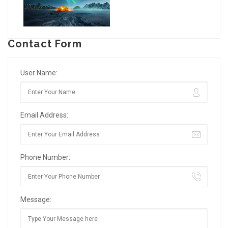
Contact Form
User Name:
Email Address:
Phone Number:
Message: