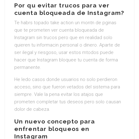
Por qu evitar trucos para ver
cuenta bloqueada de Instagram?
Te habrs topado take action un montn de pginas
que te prometen ver cuenta bloqueada de
Instagram sin trucos pero que en realidad solo
quieren tu informacin personal o dinero. Aparte de
ser ilegal y riesgoso, usar estos mtodos puede
hacer que Instagram bloquee tu cuenta de forma
permanente.
He ledo casos donde usuarios no solo perdieron
acceso, sino que fueron vetados del sistema para
siempre. Vale la pena evitar los atajos que
prometen completar tus deseos pero solo causan
dolor de cabeza.
Un nuevo concepto para
enfrentar bloqueos en
Instagram