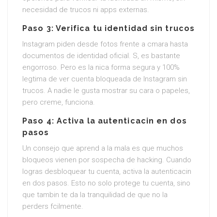
necesidad de trucos ni apps externas.
Paso 3: Verifica tu identidad sin trucos
Instagram piden desde fotos frente a cmara hasta
documentos de identidad oficial. S, es bastante
engorroso. Pero es la nica forma segura y 100%
legtima de ver cuenta bloqueada de Instagram sin
trucos. A nadie le gusta mostrar su cara o papeles,
pero creme, funciona.
Paso 4: Activa la autenticacin en dos
pasos
Un consejo que aprend a la mala es que muchos
bloqueos vienen por sospecha de hacking. Cuando
logras desbloquear tu cuenta, activa la autenticacin
en dos pasos. Esto no solo protege tu cuenta, sino
que tambin te da la tranquilidad de que no la
perders fcilmente.