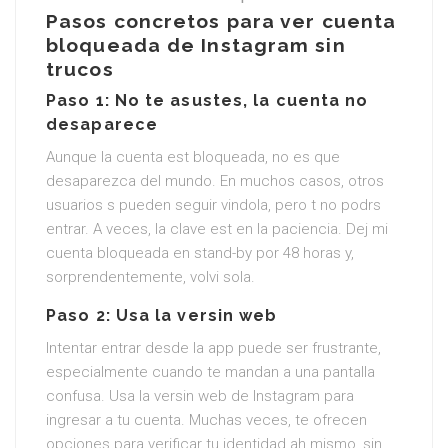
Pasos concretos para ver cuenta
bloqueada de Instagram sin
trucos
Paso 1: No te asustes, la cuenta no
desaparece
Aunque la cuenta est bloqueada, no es que
desaparezca del mundo. En muchos casos, otros
usuarios s pueden seguir vindola, pero t no podrs
entrar. A veces, la clave est en la paciencia. Dej mi
cuenta bloqueada en stand-by por 48 horas y,
sorprendentemente, volvi sola.
Paso 2: Usa la versin web
Intentar entrar desde la app puede ser frustrante,
especialmente cuando te mandan a una pantalla
confusa. Usa la versin web de Instagram para
ingresar a tu cuenta. Muchas veces, te ofrecen
opciones para verificar tu identidad ah mismo, sin