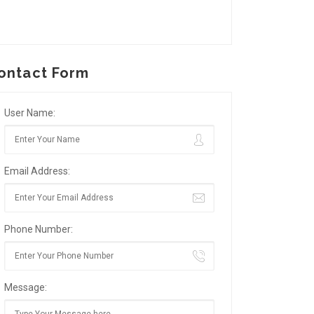
ontact Form
User Name:
Email Address:
Phone Number:
Message: