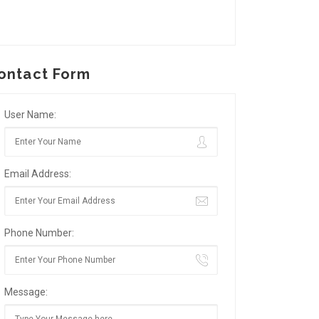
ontact Form
User Name:
Email Address:
Phone Number:
Message: