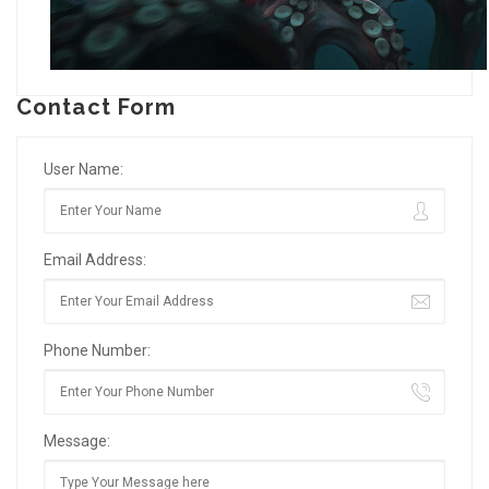
Contact Form
User Name:
Email Address:
Phone Number:
Message: