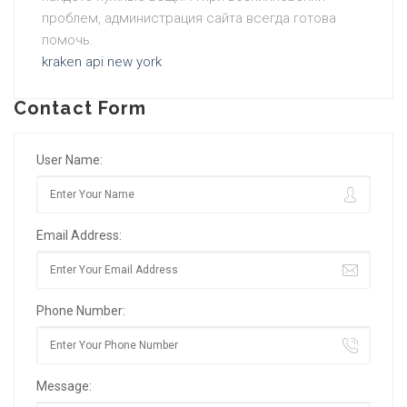
проблем, администрация сайта всегда готова
помочь.
kraken api new york
Contact Form
User Name:
Email Address:
Phone Number:
Message: