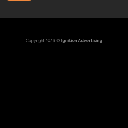
Copyright 2026 ©
Ignition Advertising