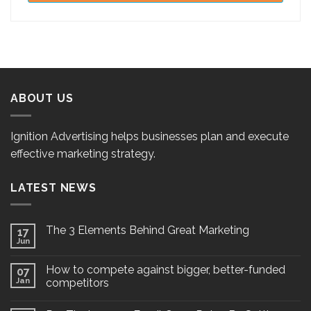
ABOUT US
Ignition Advertising helps businesses plan and execute
effective marketing strategy.
LATEST NEWS
The 3 Elements Behind Great Marketing
17
Jun
How to compete against bigger, better-funded
07
Jan
competitors