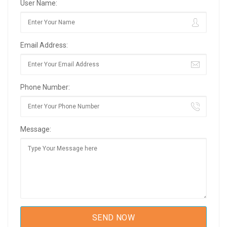
User Name:
Email Address:
Phone Number:
Message: