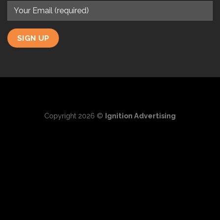
Copyright 2026 ©
Ignition Advertising