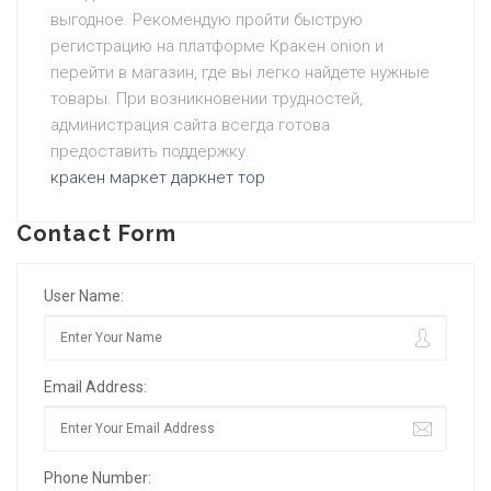
выгодное. Рекомендую пройти быструю
регистрацию на платформе Кракен onion и
перейти в магазин, где вы легко найдете нужные
товары. При возникновении трудностей,
администрация сайта всегда готова
предоставить поддержку.
кракен маркет даркнет тор
Contact Form
User Name:
Email Address:
Phone Number: